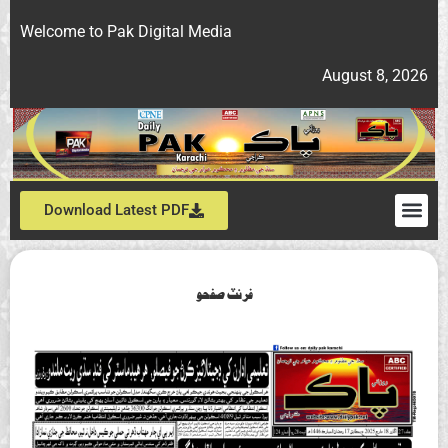
Welcome to Pak Digital Media
August 8, 2026
Download Latest PDF
فرنٽ صفحو