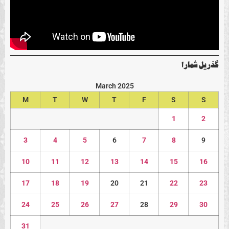
گذريل شمارا
March 2025
M
T
W
T
F
S
S
1
2
3
4
5
6
7
8
9
10
11
12
13
14
15
16
17
18
19
20
21
22
23
24
25
26
27
28
29
30
31